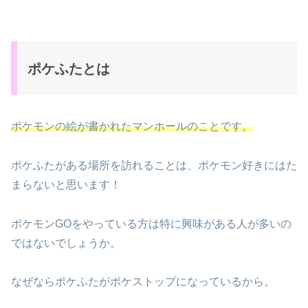
ポケふたとは
ポケモンの絵が書かれたマンホールのことです。
ポケふたがある場所を訪れることは、ポケモン好きにはた
まらないと思います！
ポケモンGOをやっている方は特に興味がある人が多いの
ではないでしょうか。
なぜならポケふたがポケストップになっているから。