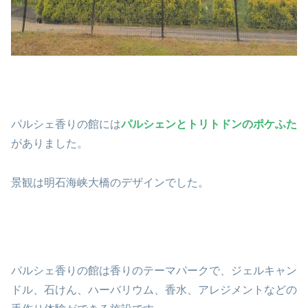
パルシェ香りの館には
パルシェンとトリトドンのポケふた
がありました。
景観は明石海峡大橋のデザインでした。
パルシェ香りの館は香りのテーマパークで、ジェルキャン
ドル、石けん、ハーバリウム、香水、アレジメントなどの