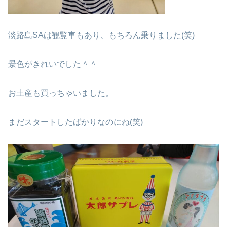
淡路島SAは観覧車もあり、もちろん乗りました(笑)
景色がきれいでした＾＾
お土産も買っちゃいました。
まだスタートしたばかりなのにね(笑)