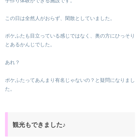
手作り体験ができる施設です。
この日は全然人がおらず、閑散としていました。
ポケふたも目立っている感じではなく、奥の方にひっそり
とあるかんじでした。
あれ？
ポケふたってあんまり有名じゃないの？と疑問になりまし
た。
観光もできました♪