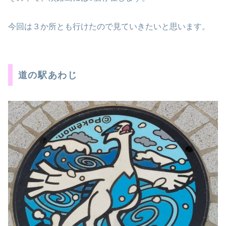
今回は３か所とも行けたので見ていきたいと思います。
道の駅あわじ