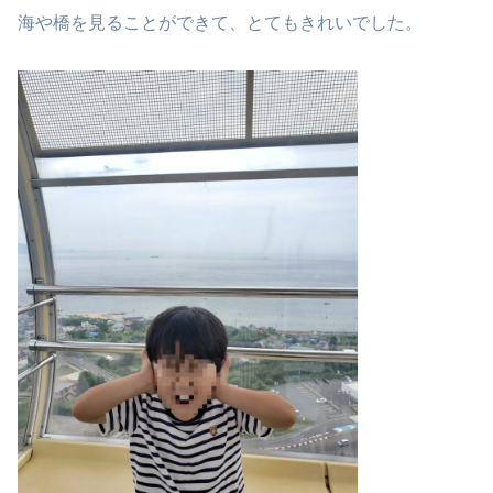
海や橋を見ることができて、とてもきれいでした。