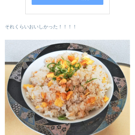
それくらいおいしかった！！！！