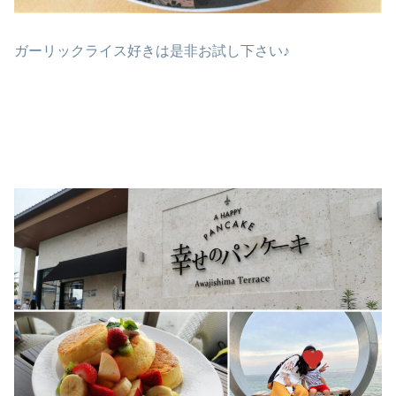
ガーリックライス好きは是非お試し下さい♪