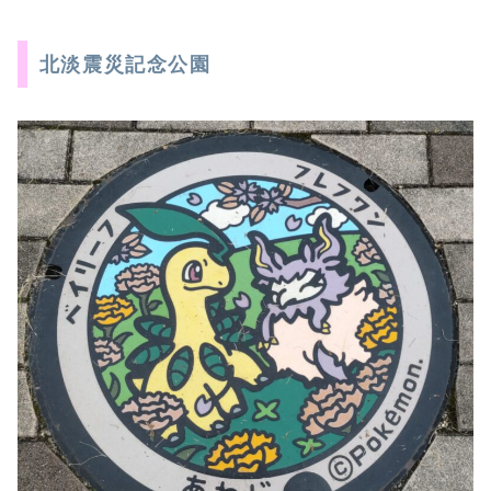
北淡震災記念公園