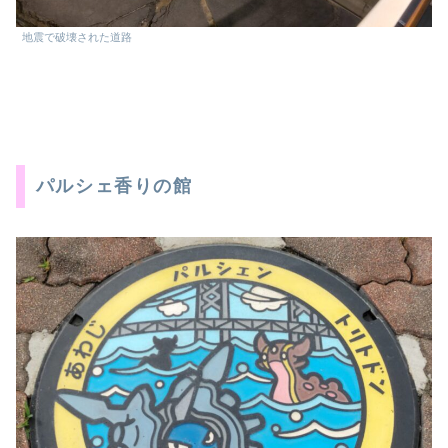
地震で破壊された道路
パルシェ香りの館