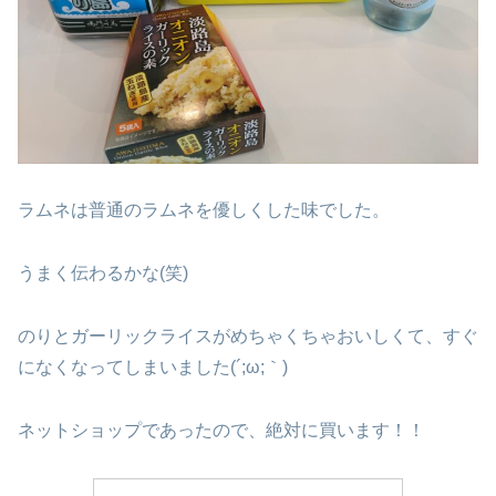
ラムネは普通のラムネを優しくした味でした。
うまく伝わるかな(笑)
のりとガーリックライスがめちゃくちゃおいしくて、すぐ
になくなってしまいました(´;ω;｀)
ネットショップであったので、絶対に買います！！