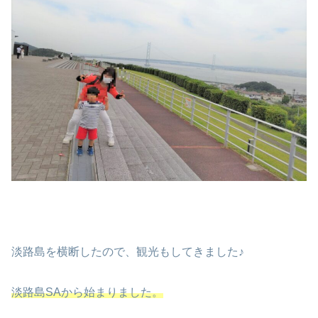
淡路島を横断したので、観光もしてきました♪
淡路島SAから始まりました。