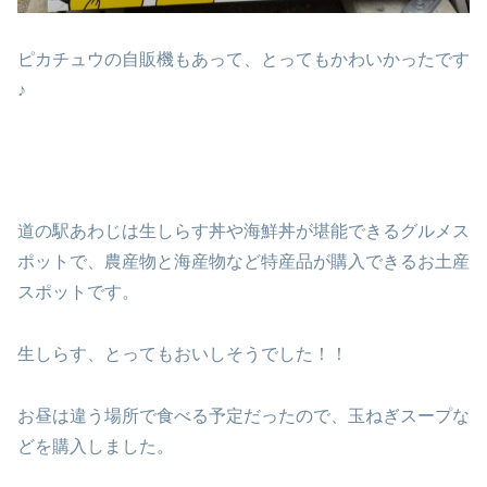
ピカチュウの自販機もあって、とってもかわいかったです
♪
道の駅あわじは生しらす丼や海鮮丼が堪能できるグルメス
ポットで、農産物と海産物など特産品が購入できるお土産
スポットです。
生しらす、とってもおいしそうでした！！
お昼は違う場所で食べる予定だったので、玉ねぎスープな
どを購入しました。