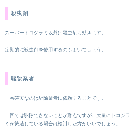
殺虫剤
スーパートコジラミ以外は殺虫剤も効きます。
定期的に殺虫剤を使用するのもよいでしょう。
駆除業者
一番確実なのは駆除業者に依頼することです。
一回では駆除できないことが難点ですが、大量にトコジラ
ミが繁殖している場合は検討した方がいいでしょう。