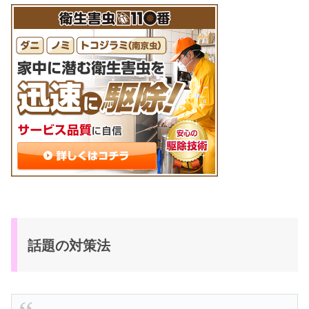
話題の対策法