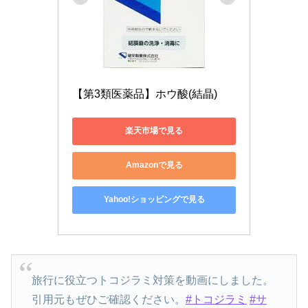
【第3類医薬品】ホウ酸(結晶)
楽天市場で見る
Amazonで見る
Yahoo!ショッピングで見る
旅行に役立つトコジラミ対策を動画にしました。
引用元もぜひご確認ください。
#トコジラミ
#サ