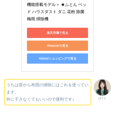
機能搭載モデル＞ ★ふとん ベッ
ド ハウスダスト ダニ 花粉 除菌 
梅雨 掃除機
楽天市場で見る
Amazonで見る
Yahoo!ショッピングで見る
うちは昔から布団の掃除にはこれを使ってい
ます。
ぽてと
外に干さなくてもいいので便利です♪