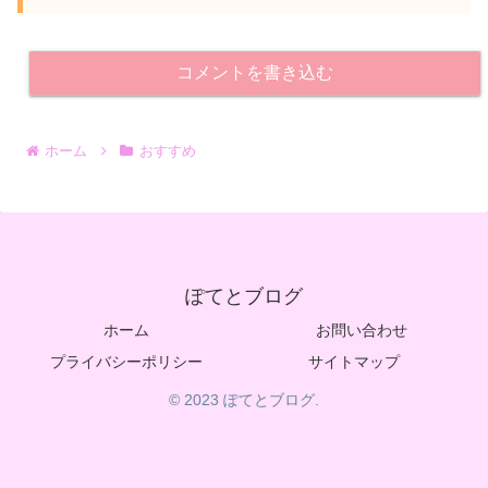
コメントを書き込む
ホーム
おすすめ
ぽてとブログ
ホーム
お問い合わせ
プライバシーポリシー
サイトマップ
© 2023 ぽてとブログ.