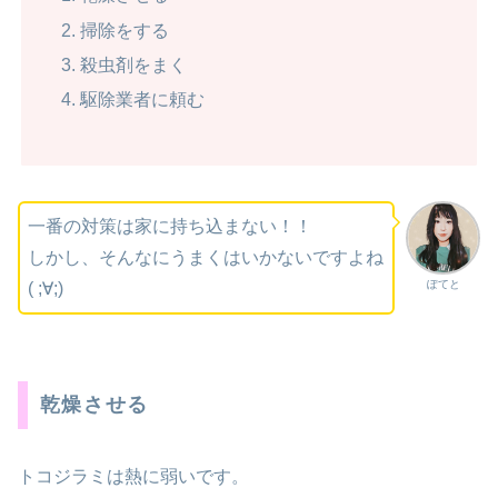
掃除をする
殺虫剤をまく
駆除業者に頼む
一番の対策は家に持ち込まない！！
しかし、そんなにうまくはいかないですよね
ぽてと
( ;∀;)
乾燥させる
トコジラミは熱に弱いです。