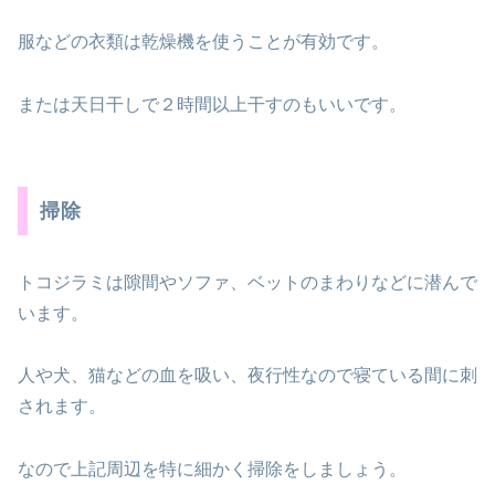
服などの衣類は乾燥機を使うことが有効です。
または天日干しで２時間以上干すのもいいです。
掃除
トコジラミは隙間やソファ、ベットのまわりなどに潜んで
います。
人や犬、猫などの血を吸い、夜行性なので寝ている間に刺
されます。
なので上記周辺を特に細かく掃除をしましょう。