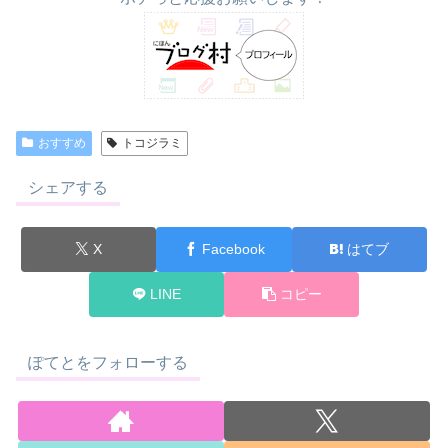
おすすめ
トコジラミ
シェアする
X
Facebook
はてブ
LINE
コピー
ぽてとをフォローする