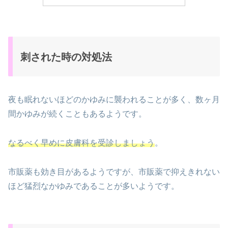
刺された時の対処法
夜も眠れないほどのかゆみに襲われることが多く、数ヶ月
間かゆみが続くこともあるようです。
なるべく早めに皮膚科を受診しましょう
。
市販薬も効き目があるようですが、市販薬で抑えきれない
ほど猛烈なかゆみであることが多いようです。