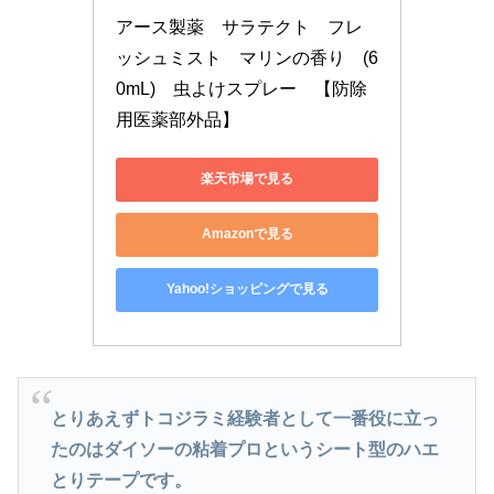
アース製薬　サラテクト　フレ
ッシュミスト　マリンの香り　(6
0mL)　虫よけスプレー　【防除
用医薬部外品】
楽天市場で見る
Amazonで見る
Yahoo!ショッピングで見る
とりあえずトコジラミ経験者として一番役に立っ
たのはダイソーの粘着プロというシート型のハエ
とりテープです。