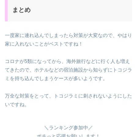
まとめ
一度家に連れ込んでしまったら対策が大変なので、やはり
家に入れないことがベストですね！
コロナが5類になってから、海外旅行などに行く人も増え
てきたので、ホテルなどの宿泊施設から知らずにトコジラ
ミを持ち込んでしまうケースが多いようです。
万全な対策をとって、トコジラミに刺されないようにした
いですね。
＼ランキング参加中／
ポチっと応援お願いします！