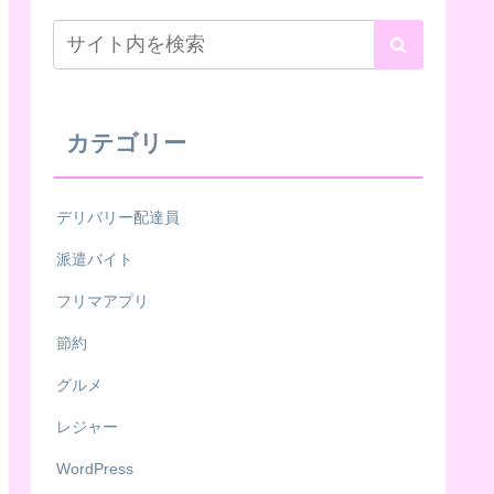
カテゴリー
デリバリー配達員
派遣バイト
フリマアプリ
節約
グルメ
レジャー
WordPress