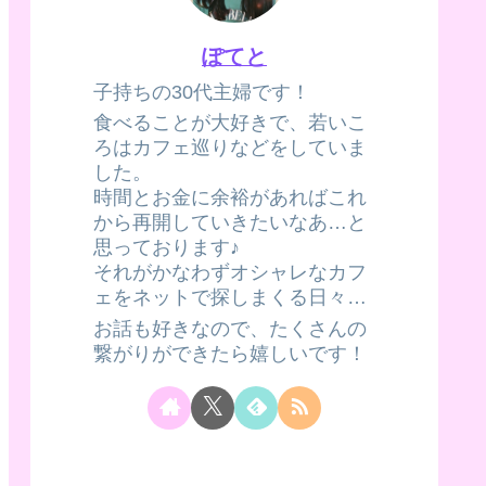
ぽてと
子持ちの30代主婦です！
食べることが大好きで、若いこ
ろはカフェ巡りなどをしていま
した。
時間とお金に余裕があればこれ
から再開していきたいなあ…と
思っております♪
それがかなわずオシャレなカフ
ェをネットで探しまくる日々…
お話も好きなので、たくさんの
繋がりができたら嬉しいです！