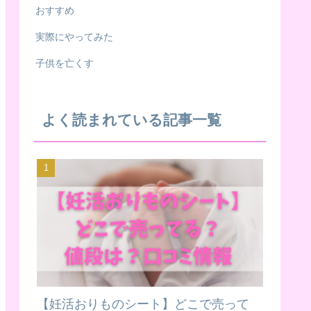
おすすめ
実際にやってみた
子供を亡くす
よく読まれている記事一覧
【妊活おりものシート】どこで売って