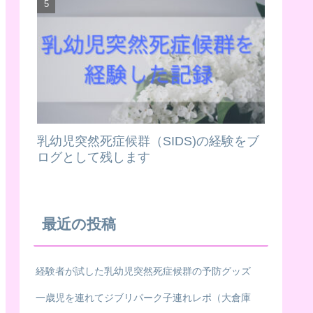
乳幼児突然死症候群（SIDS)の経験をブ
ログとして残します
最近の投稿
経験者が試した乳幼児突然死症候群の予防グッズ
一歳児を連れてジブリパーク子連れレポ（大倉庫