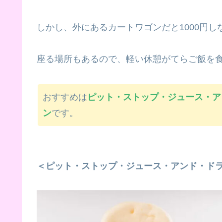
しかし、外にあるカートワゴンだと1000円
座る場所もあるので、軽い休憩がてらご飯を
おすすめは
ピット・ストップ・ジュース・ア
ン
です。
＜ピット・ストップ・ジュース・アンド・ド