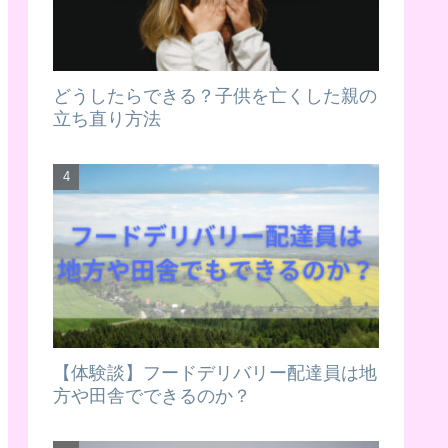
どうしたらできる？子供を亡くした親の
立ち直り方法
【体験談】フードデリバリー配達員は地
方や田舎でできるのか？