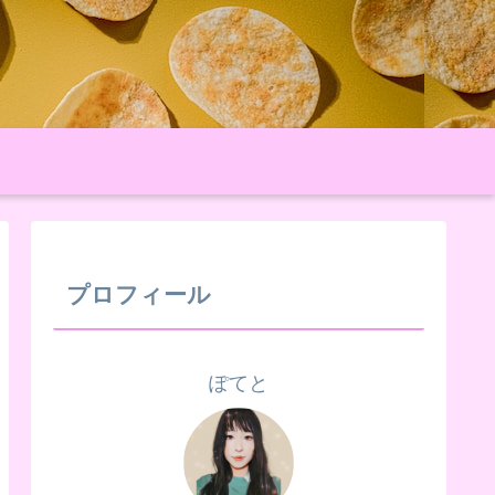
プロフィール
ぽてと