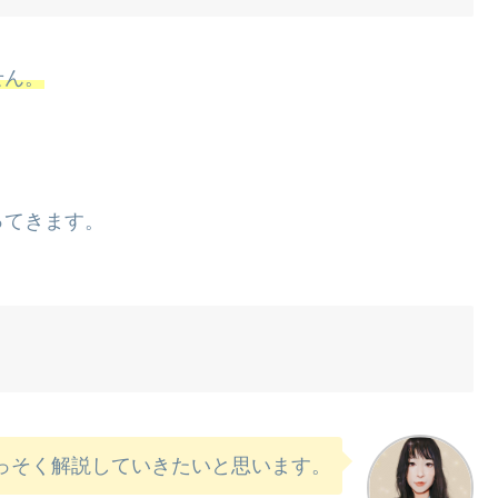
せん。
ってきます。
っそく解説していきたいと思います。