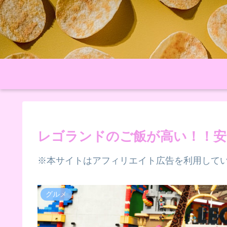
レゴランドのご飯が高い！！安
※本サイトはアフィリエイト広告を利用して
グルメ