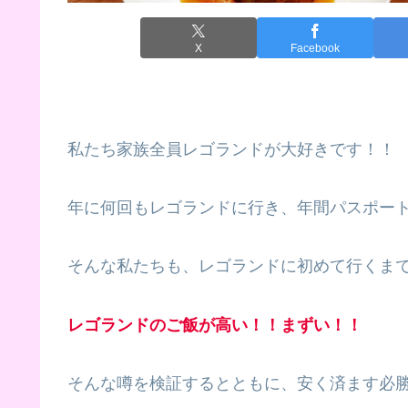
X
Facebook
私たち家族全員レゴランドが大好きです！！
年に何回もレゴランドに行き、年間パスポートも持
そんな私たちも、レゴランドに初めて行くま
レゴランドのご飯が高い！！まずい！！
そんな噂を検証するとともに、安く済ます必