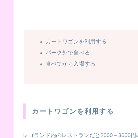
カートワゴンを利用する
パーク外で食べる
食べてから入場する
カートワゴンを利用する
レゴランド内のレストランだと2000～3000