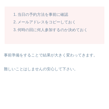
当日の予約方法を事前に確認
メールアドレスをコピーしておく
何時の回に何人参加するのか決めておく
事前準備をすることで結果が大きく変わってきます。
難しいことはしませんの安心して下さい。