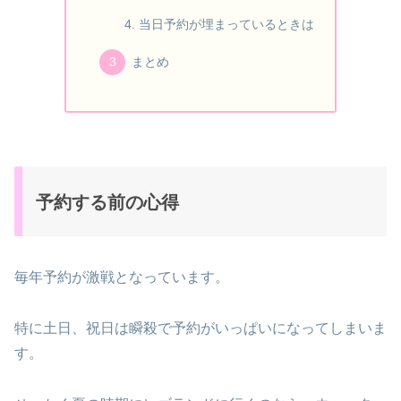
当日予約が埋まっているときは
まとめ
予約する前の心得
毎年予約が激戦となっています。
特に土日、祝日は瞬殺で予約がいっぱいになってしまいま
す。