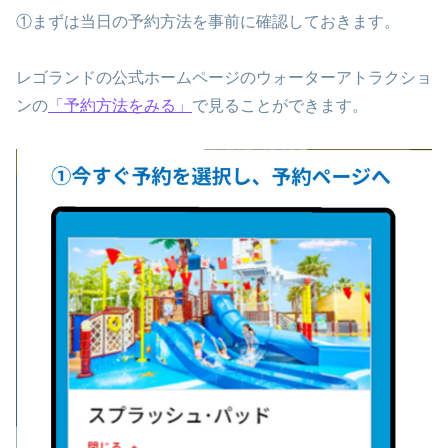
①まずは当日の予約方法を事前に確認しておきます。
レゴランドの公式ホームページのウォーターアトラクショ
ンの
「予約方法をみる」
で見ることができます。