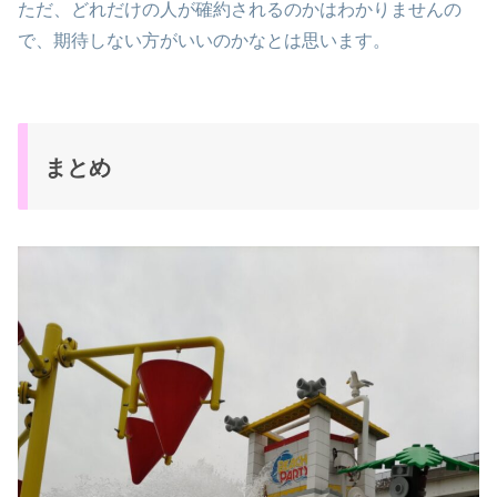
ただ、どれだけの人が確約されるのかはわかりませんの
で、期待しない方がいいのかなとは思います。
まとめ