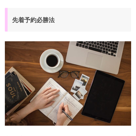
先着予約必勝法