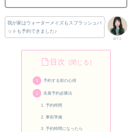
我が家はウォーターメイズもスプラッシュパ
ットも予約できました♪
ぽてと
目次
予約する前の心得
先着予約必勝法
予約時間
事前準備
予約時間になったら