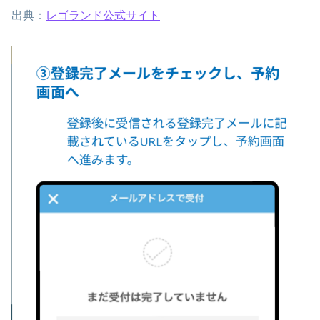
出典：
レゴランド公式サイト