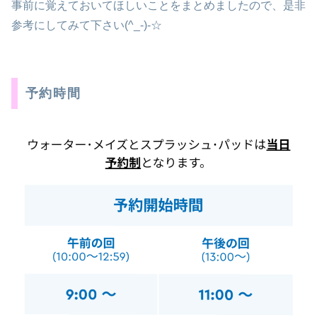
事前に覚えておいてほしいことをまとめましたので、是非
参考にしてみて下さい(^_-)-☆
予約時間