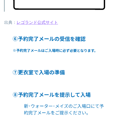
出典：
レゴランド公式サイト