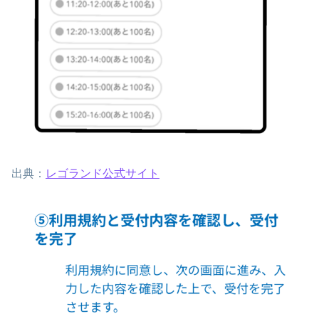
出典：
レゴランド公式サイト