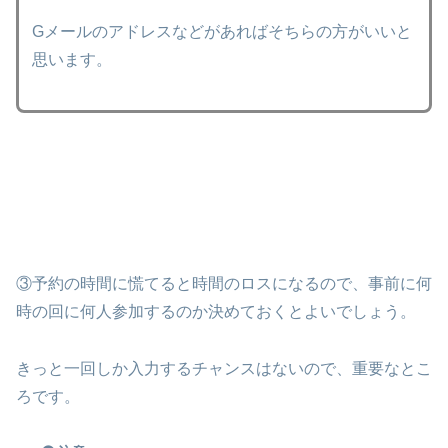
Gメールのアドレスなどがあればそちらの方がいいと
思います。
③予約の時間に慌てると時間のロスになるので、事前に何
時の回に何人参加するのか決めておくとよいでしょう。
きっと一回しか入力するチャンスはないので、重要なとこ
ろです。