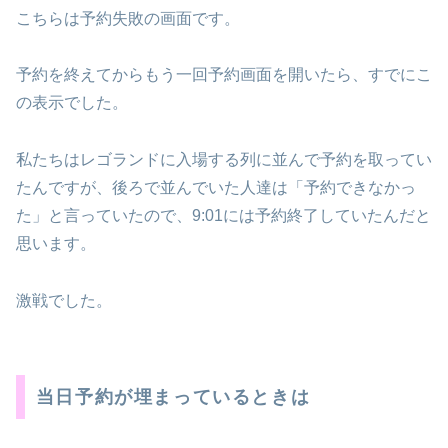
こちらは予約失敗の画面です。
予約を終えてからもう一回予約画面を開いたら、すでにこ
の表示でした。
私たちはレゴランドに入場する列に並んで予約を取ってい
たんですが、後ろで並んでいた人達は「予約できなかっ
た」と言っていたので、9:01には予約終了していたんだと
思います。
激戦でした。
当日予約が埋まっているときは