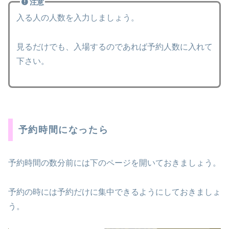
注意
入る人の人数を入力しましょう。
見るだけでも、入場するのであれば予約人数に入れて
下さい。
予約時間になったら
予約時間の数分前には下のページを開いておきましょう。
予約の時には予約だけに集中できるようにしておきましょ
う。