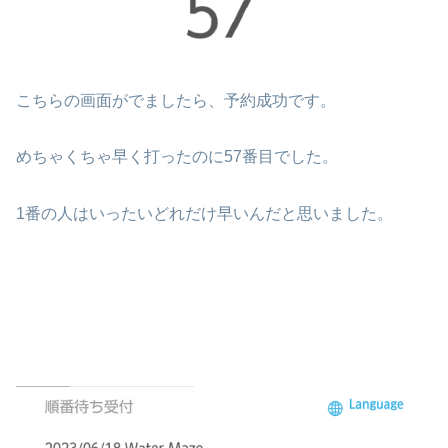
こちらの画面がでましたら、予約成功です。
めちゃくちゃ早く打ったのに57番目でした。
1番の人はいったいどれだけ早いんだと思いました。