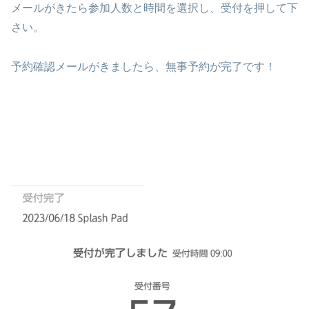
メールがきたら参加人数と時間を選択し、受付を押して下
さい。
予約確認メールがきましたら、無事予約が完了です！