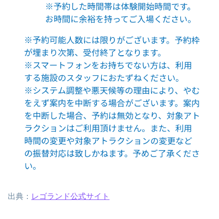
出典：
レゴランド公式サイト