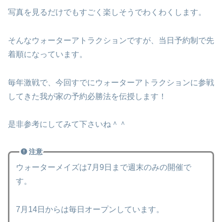
写真を見るだけでもすごく楽しそうでわくわくします。
そんなウォーターアトラクションですが、当日予約制で先
着順になっています。
毎年激戦で、今回すでにウォーターアトラクションに参戦
してきた我が家の予約必勝法を伝授します！
是非参考にしてみて下さいね＾＾
注意
ウォーターメイズは7月9日まで週末のみの開催で
す。
7月14日からは毎日オープンしています。