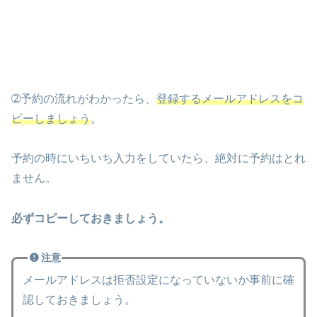
➁予約の流れがわかったら、
登録する
メールアドレスをコ
ピーしましょう
。
予約の時にいちいち入力をしていたら、絶対に予約はとれ
ません。
必ずコピーしておきましょう。
注意
メールアドレスは拒否設定になっていないか事前に確
認しておきましょう。