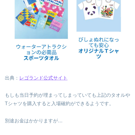
出典：
レゴランド公式サイト
もしも当日予約が埋まってしまっていても上記のタオルや
Tシャツを購入すると入場確約ができるようです。
別途お金はかかりますが…