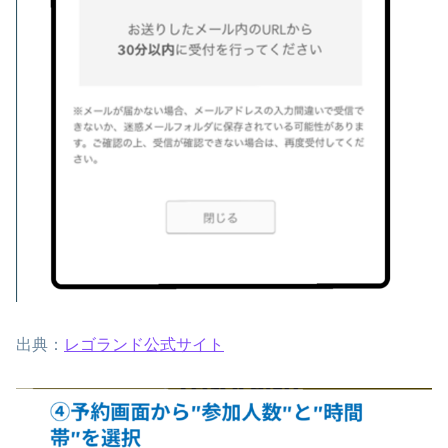
出典：
レゴランド公式サイト