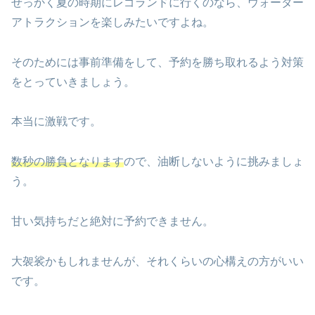
せっかく夏の時期にレゴランドに行くのなら、ウォーター
アトラクションを楽しみたいですよね。
そのためには事前準備をして、予約を勝ち取れるよう対策
をとっていきましょう。
本当に激戦です。
数秒の勝負となります
ので、油断しないように挑みましょ
う。
甘い気持ちだと絶対に予約できません。
大袈裟かもしれませんが、それくらいの心構えの方がいい
です。