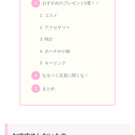
おすすめのプレゼント5選！！
コスメ
アクセサリー
時計
ポーチや小物
キーリング
なるべく店員に聞くな！
まとめ