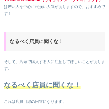
は若い人を中心に根強い人気がありますので、おすすめで
す！
なるべく店員に聞くな！
そして、店頭で購入する人に注意してほしいことがありま
す。
なるべく店員に聞くな！
これは店員目線の回答になります。