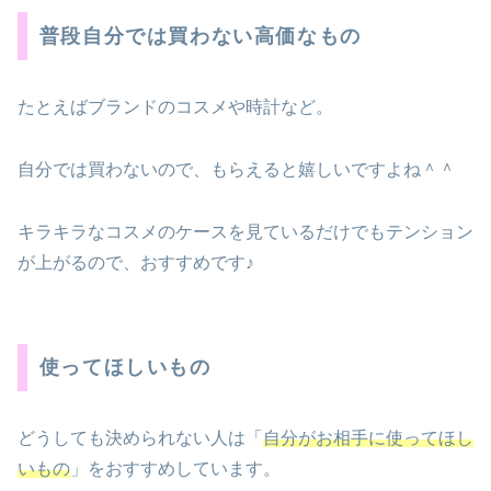
普段自分では買わない高価なもの
たとえばブランドのコスメや時計など。
自分では買わないので、もらえると嬉しいですよね＾＾
キラキラなコスメのケースを見ているだけでもテンション
が上がるので、おすすめです♪
使ってほしいもの
どうしても決められない人は「
自分が
お相手
に
使ってほし
いもの
」をおすすめしています。