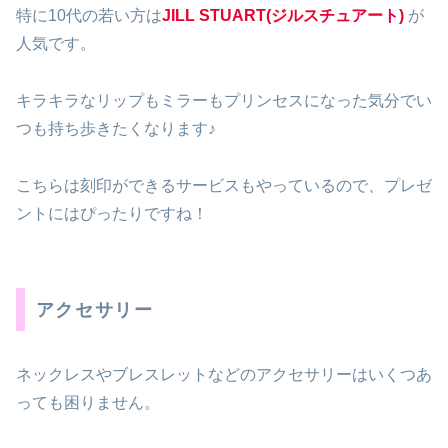
特に10代の若い方は
JILL STUART(ジルスチュアート)
が
人気です。
キラキラなリップもミラーもプリンセスになった気分でい
つも持ち歩きたくなります♪
こちらは刻印ができるサービスもやっているので、プレゼ
ントにはぴったりですね！
アクセサリー
ネックレスやブレスレットなどのアクセサリーはいくつあ
っても困りません。