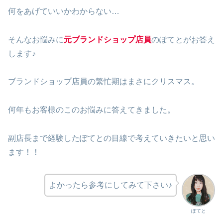
何をあげていいかわからない…
そんなお悩みに
元ブランドショップ店員
のぽてとがお答え
します♪
ブランドショップ店員の繁忙期はまさにクリスマス。
何年もお客様のこのお悩みに答えてきました。
副店長まで経験したぽてとの目線で考えていきたいと思い
ます！！
よかったら参考にしてみて下さい♪
ぽてと