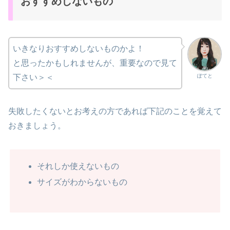
おすすめしないもの
いきなりおすすめしないものかよ！
と思ったかもしれませんが、重要なので見て
ぽてと
下さい＞＜
失敗したくないとお考えの方であれば下記のことを覚えて
おきましょう。
それしか使えないもの
サイズがわからないもの