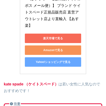
ポス メール便）】 ブランド ケイ
トスペード正規品販売店 直営ア
ウトレット店より直輸入 【あす
楽】
楽天市場で見る
Amazonで見る
Yahoo!ショッピングで見る
kate spade
（ケイトスペード）
は若い女性に人気なので
おすすめです！
注意