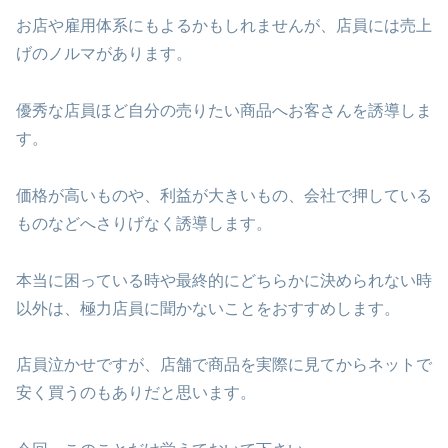
お店や雇用体系にもよるかもしれませんが、店員には売上
げのノルマがあります。
優秀な店員ほど自分の売りたい商品へお客さんを誘導しま
す。
価格が高いものや、利益が大きいもの、会社で押している
ものなどへさりげなく誘導します。
本当に困っている時や最終的にどちらかに決められない時
以外は、極力店員に聞かないことをおすすめします。
店員泣かせですが、店舗で商品を実際に見てからネットで
安く買うのもありだと思います。