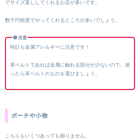
でサイズ直ししてくれるお店が多いです。
数千円程度でやってくれるところが多いでしょう。
注意
時計も金属アレルギーに注意です！
革ベルトであれば金属に触れる部分が少ないので、迷
ったら革ベルトのものを選びましょう。
ポーチや小物
こちらもいくつあっても困りません。