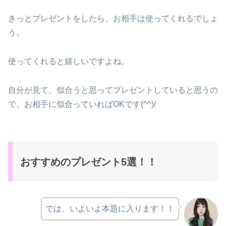
きっとプレゼントをしたら、お相手は使ってくれるでしょ
う。
使ってくれると嬉しいですよね。
自分が見て、似合うと思ってプレゼントしていると思うの
で、お相手に似合っていればOKです(^^)/
おすすめのプレゼント5選！！
では、いよいよ本題に入ります！！