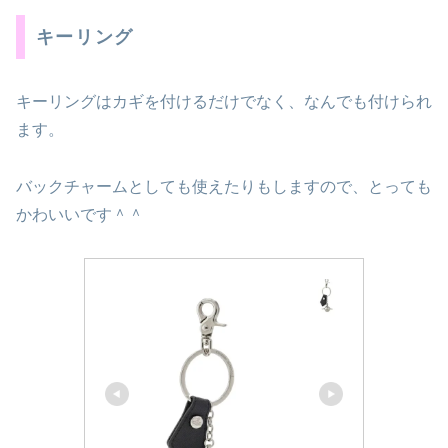
キーリング
キーリングはカギを付けるだけでなく、なんでも付けられ
ます。
バックチャームとしても使えたりもしますので、とっても
かわいいです＾＾