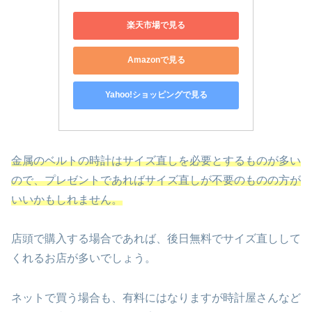
楽天市場で見る
Amazonで見る
Yahoo!ショッピングで見る
金属のベルトの時計はサイズ直しを必要とするものが多い
ので、プレゼントであればサイズ直しが不要のものの方が
いいかもしれません。
店頭で購入する場合であれば、後日無料でサイズ直しして
くれるお店が多いでしょう。
ネットで買う場合も、有料にはなりますが時計屋さんなど