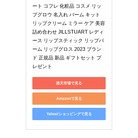
ート コフレ 化粧品 コスメ リッ
プグロウ 名入れ バーム キット 
リップクリーム ミラー ケア 美容 
詰め合わせ JILLSTUART レディ
ース リップスティック リップバ
ーム リップグロス 2023 ブラン
ド 正規品 新品 ギフトセット プ
レゼント
楽天市場で見る
Amazonで見る
Yahoo!ショッピングで見る