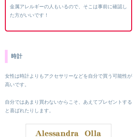
金属アレルギーの人もいるので、そこは事前に確認し
た方がいいです！
時計
女性は時計よりもアクセサリーなどを自分で買う可能性が
高いです。
自分ではあまり買わないからこそ、あえてプレゼントする
と喜ばれたりします。