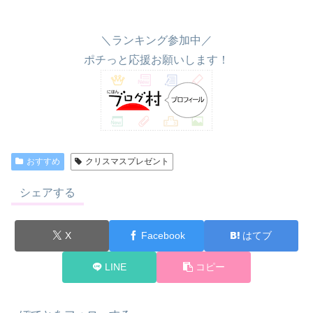
＼ランキング参加中／
ポチっと応援お願いします！
おすすめ
クリスマスプレゼント
シェアする
X
Facebook
はてブ
LINE
コピー