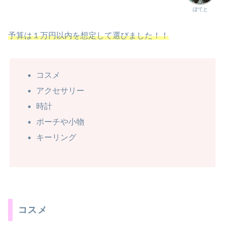
ぽてと
予算は１万円以内を想定して選びました！！
コスメ
アクセサリー
時計
ポーチや小物
キーリング
コスメ