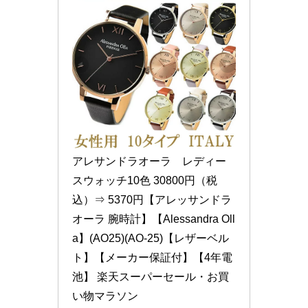
アレサンドラオーラ　レディー
スウォッチ10色 30800円（税
込）⇒ 5370円【アレッサンドラ
オーラ 腕時計】【Alessandra Oll
a】(AO25)(AO-25)【レザーベル
ト】【メーカー保証付】【4年電
池】 楽天スーパーセール・お買
い物マラソン