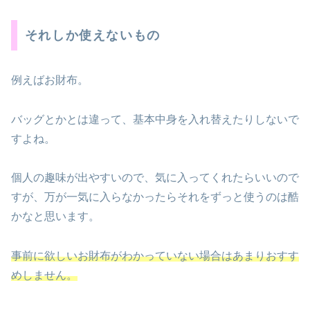
それしか使えないもの
例えばお財布。
バッグとかとは違って、基本中身を入れ替えたりしないで
すよね。
個人の趣味が出やすいので、気に入ってくれたらいいので
すが、万が一気に入らなかったらそれをずっと使うのは酷
かなと思います。
事前に欲しいお財布がわかっていない場合はあまりおすす
めしません。