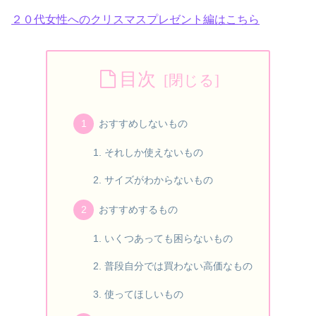
２０代女性へのクリスマスプレゼント編はこちら
目次
おすすめしないもの
それしか使えないもの
サイズがわからないもの
おすすめするもの
いくつあっても困らないもの
普段自分では買わない高価なもの
使ってほしいもの