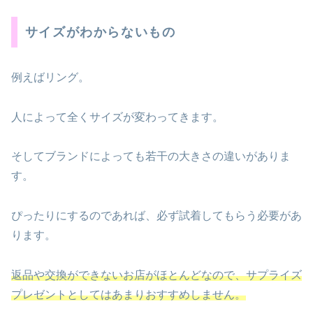
サイズがわからないもの
例えばリング。
人によって全くサイズが変わってきます。
そしてブランドによっても若干の大きさの違いがありま
す。
ぴったりにするのであれば、必ず試着してもらう必要があ
ります。
返品や交換ができないお店がほとんどなので、サプライズ
プレゼント
とし
て
はあまりおすすめしません。