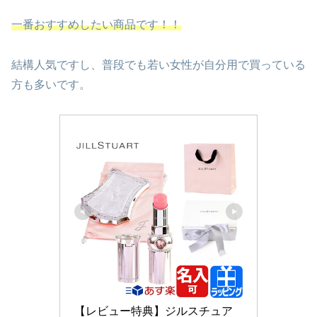
一番おすすめしたい商品です！！
結構人気ですし、普段でも若い女性が自分用で買っている
方も多いです。
【レビュー特典】ジルスチュア