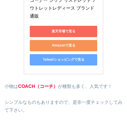
コーナー ジップ リストレット ア
ウトレットレディース ブランド 
通販
楽天市場で見る
Amazonで見る
Yahoo!ショッピングで見る
小物は
COACH（コーチ）
が種類も多く、人気です！
シンプルなものもありますので、是非一度チェックしてみ
て下さい。