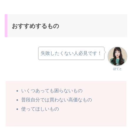
おすすめするもの
失敗したくない人必見です！
ぽてと
いくつあっても困らないもの
普段自分では買わない高価なもの
使ってほしいもの