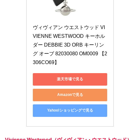
ヴィヴィアン ウエストウッド VI
VIENNE WESTWOOD キーホル
ダー DEBBIE 3D ORB キーリン
グ オーブ 82030080 OM0009 【2
306CO69】
楽天市場で見る
Amazonで見る
Yahoo!ショッピングで見る
Vivienne Westwood
（ヴィヴィアン・ウエストウッド）