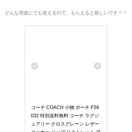
どんな用途にでも使えるので、もらえると嬉しいです＾＾
コーチ COACH 小物 ポーチ F58
032 特別送料無料 コーチ ラグジ
ュアリー クロスグレーン レザー 