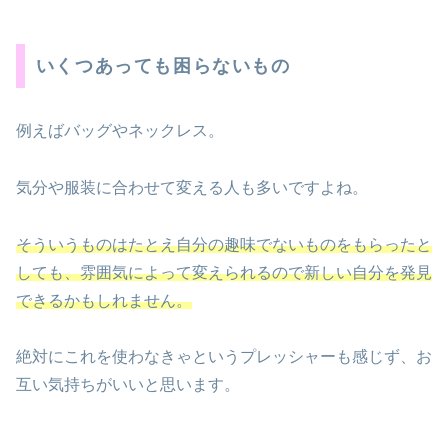
いくつあっても困らないもの
例えばバッグやネックレス。
気分や服装に合わせて変える人も多いですよね。
そういうものはたとえ自分の趣味でないものをもらったと
しても、雰囲気によって変えられるので新しい自分を発見
で
き
るかもしれません。
絶対にこれを使わなきゃというプレッシャーも感じず、お
互い気持ちがいいと思います。