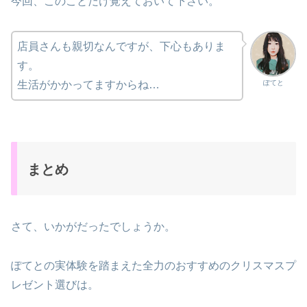
今回、このことだけ覚えておいて下さい。
店員さんも親切なんですが、下心もありま
す。
ぽてと
生活がかかってますからね…
まとめ
さて、いかがだったでしょうか。
ぽてとの実体験を踏まえた全力のおすすめのクリスマスプ
レゼント選びは。