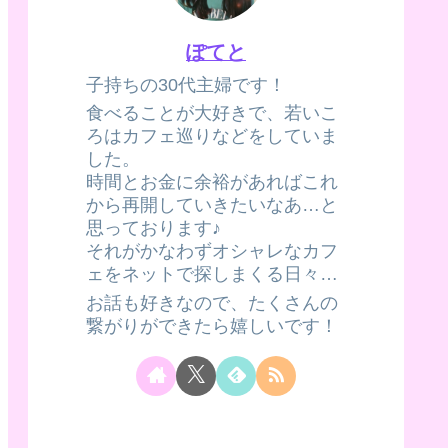
ぽてと
子持ちの30代主婦です！
食べることが大好きで、若いこ
ろはカフェ巡りなどをしていま
した。
時間とお金に余裕があればこれ
から再開していきたいなあ…と
思っております♪
それがかなわずオシャレなカフ
ェをネットで探しまくる日々…
お話も好きなので、たくさんの
繋がりができたら嬉しいです！