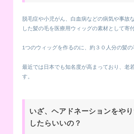
脱毛症や小児がん、白血病などの病気や事故
した髪の毛を医療用ウィッグの素材として寄
1つのウィッグを作るのに、約３０人分の髪の
最近では日本でも知名度が高まっており、老
す。
いざ、ヘアドネーションをやり
したらいいの？