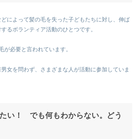
などによって髪の毛を失った子どもたちに対し、伸ば
付するボランティア活動のひとつです。
毛が必要と言われています。
若男女を問わず、さまざまな人が活動に参加していま
たい！ でも何もわからない。どう