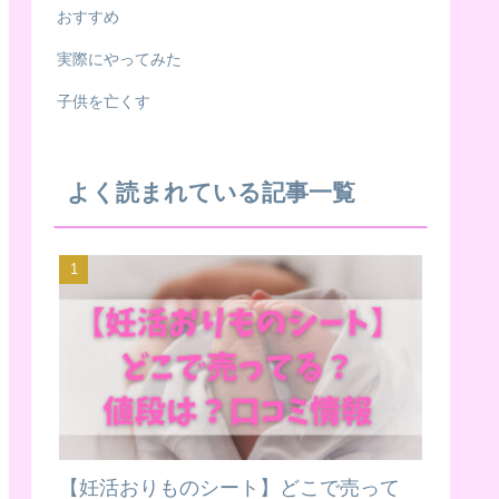
おすすめ
実際にやってみた
子供を亡くす
よく読まれている記事一覧
【妊活おりものシート】どこで売って