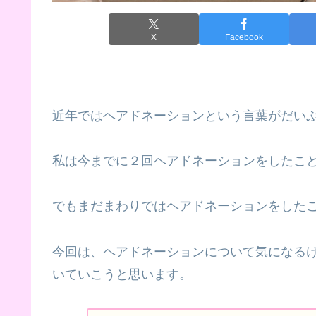
X
Facebook
近年ではヘアドネーションという言葉がだい
私は今までに２回ヘアドネーションをしたこ
でもまだまわりではヘアドネーションをした
今回は、ヘアドネーションについて気になる
いていこうと思います。