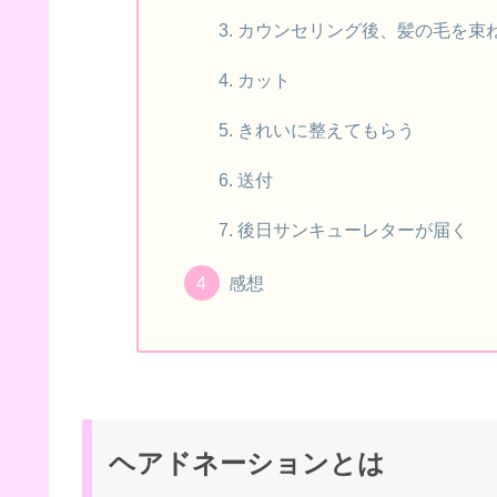
カウンセリング後、髪の毛を束
カット
きれいに整えてもらう
送付
後日サンキューレターが届く
感想
ヘアドネーションとは