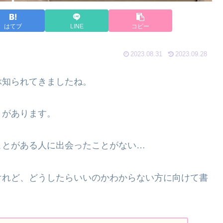
はてブ
LINE
コピー
2023.08.31
2023.09.28
ぶ知られてきましたね。
とがあります。
ことがある人に出会ったことがない…
けれど、どうしたらいいのかわからない方に向けて書