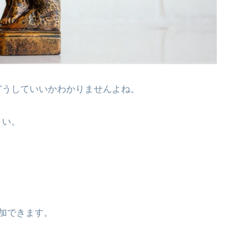
どうしていいかわかりませんよね。
さい。
加できます。