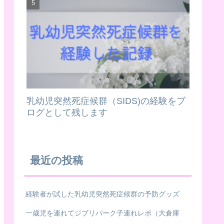
乳幼児突然死症候群（SIDS)の経験をブ
ログとして残します
最近の投稿
経験者が試した乳幼児突然死症候群の予防グッズ
一歳児を連れてジブリパーク子連れレポ（大倉庫