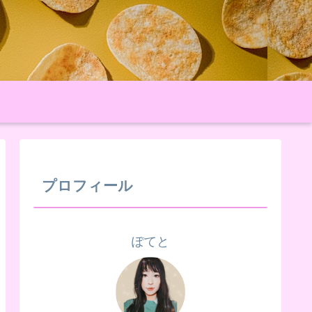
プロフィール
ぽてと