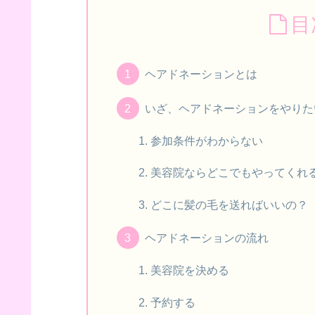
目
ヘアドネーションとは
いざ、ヘアドネーションをやりた
参加条件がわからない
美容院ならどこでもやってくれ
どこに髪の毛を送ればいいの？
ヘアドネーションの流れ
美容院を決める
予約する