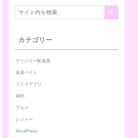
カテゴリー
デリバリー配達員
派遣バイト
フリマアプリ
節約
グルメ
レジャー
WordPress