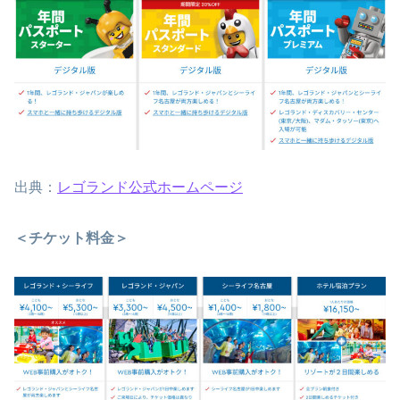
出典：
レゴランド公式ホームページ
＜チケット料金＞