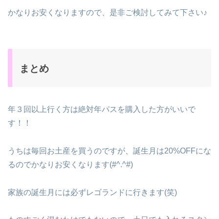
かなりお安くなりますので、是非ご検討してみて下さい♪
まとめ
年３回以上行く方は絶対年パスを購入した方がいいで
す！！
うちは毎回お土産を買うのですが、誕生月は20%OFFにな
るのでかなりお安くなります(#^.^#)
家族の誕生月には必ずレゴランドに行きます(笑)