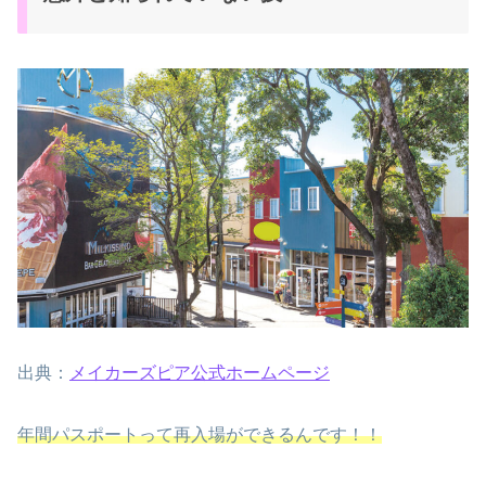
出典：
メイカーズピア公式ホームページ
年間パスポートって再入場ができるんです！！