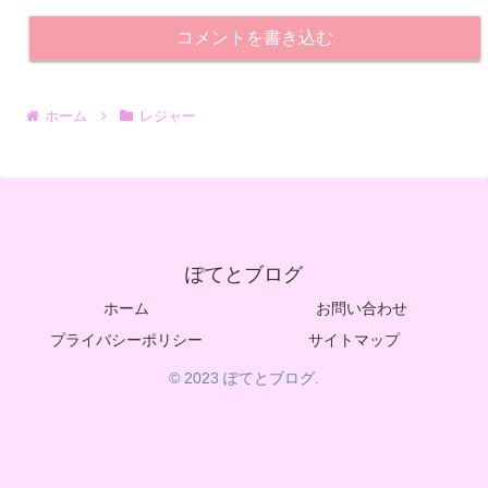
コメントを書き込む
ホーム
レジャー
ぽてとブログ
ホーム
お問い合わせ
プライバシーポリシー
サイトマップ
© 2023 ぽてとブログ.