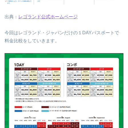
出典：
レゴランド公式ホームページ
今回はレゴランド・ジャパンだけの１DAYパスポートで
料金比較をしていきます。