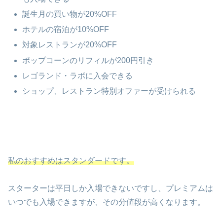
誕生月の買い物が20%OFF
ホテルの宿泊が10%OFF
対象レストランが20%OFF
ポップコーンのリフィルが200円引き
レゴランド・ラボに入会できる
ショップ、レストラン特別オファーが受けられる
私のおすすめはスタンダードです。
スターターは平日しか入場できないですし、プレミアムは
いつでも入場できますが、その分値段が高くなります。