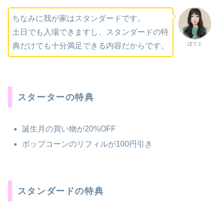
ちなみに我が家はスタンダードです。
土日でも入場できますし、スタンダードの特
ぽてと
典だけでも十分満足できる内容だからです。
スターターの特典
誕生月の買い物が20%OFF
ポップコーンのリフィルが100円引き
スタンダードの特典