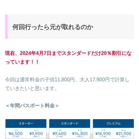
何回行ったら元が取れるのか
現在、2024年4月7日までスタンダードだけ20％割引にな
っています！！
今回は通常料金の子供11,800円、大人17,900円で計算し
ていきたいと思います。
＜年間パスポート料金＞