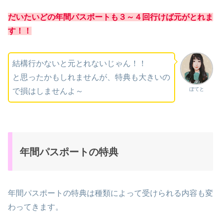
だいたいどの年間パスポートも３～４回行けば元がとれま
す！！
結構行かないと元とれないじゃん！！
と思ったかもしれませんが、特典も大きいの
ぽてと
で損はしませんよ～
年間パスポートの特典
年間パスポートの特典は種類によって受けられる内容も変
わってきます。