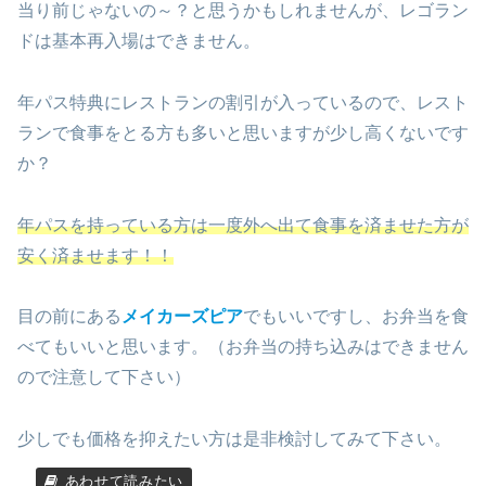
当り前じゃないの～？と思うかもしれませんが、レゴラン
ドは基本再入場はできません。
年パス特典にレストランの割引が入っているので、レスト
ランで食事をとる方も多いと思いますが少し高くないです
か？
年パスを持っている方は一度外へ出て食事を済ませた方が
安く済ませます！！
目の前にある
メイカーズピア
でもいいですし、お弁当を食
べてもいいと思います。（お弁当の持ち込みはできません
ので注意して下さい）
少しでも価格を抑えたい方は是非検討してみて下さい。