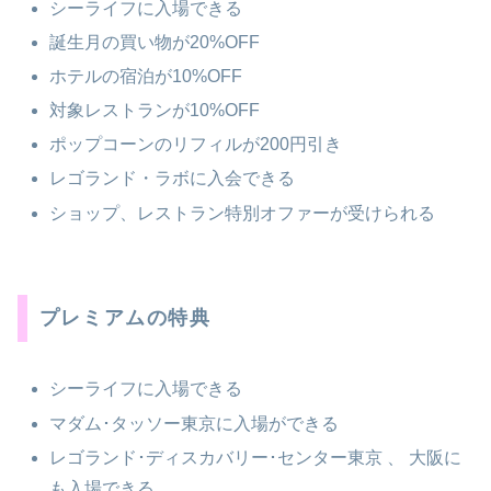
シーライフに入場できる
誕生月の買い物が20%OFF
ホテルの宿泊が10%OFF
対象レストランが10%OFF
ポップコーンのリフィルが200円引き
レゴランド・ラボに入会できる
ショップ、レストラン特別オファーが受けられる
プレミアムの特典
シーライフに入場できる
マダム･タッソー東京に入場ができる
レゴランド･ディスカバリー･センター東京 、 大阪に
も入場できる