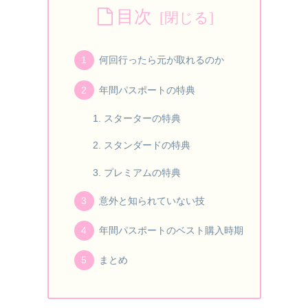
目次
何回行ったら元が取れるのか
年間パスポートの特典
スターターの特典
スタンダードの特典
プレミアムの特典
意外と知られていない技
年間パスポートのベスト購入時期
まとめ